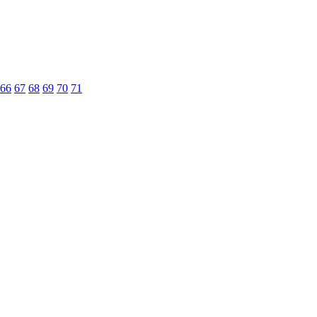
66
67
68
69
70
71